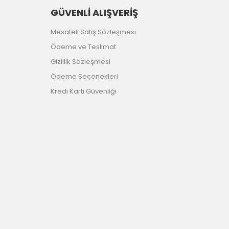
GÜVENLİ ALIŞVERİŞ
Mesafeli Satış Sözleşmesi
Ödeme ve Teslimat
Gizlilik Sözleşmesi
Ödeme Seçenekleri
Kredi Kartı Güvenliği