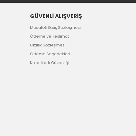
GÜVENLİ ALIŞVERİŞ
Mesafeli Satış Sözleşmesi
Ödeme ve Teslimat
Gizlilik Sözleşmesi
Ödeme Seçenekleri
Kredi Kartı Güvenliği