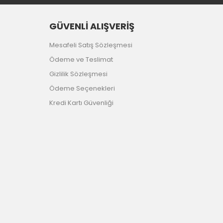
GÜVENLİ ALIŞVERİŞ
Mesafeli Satış Sözleşmesi
Ödeme ve Teslimat
Gizlilik Sözleşmesi
Ödeme Seçenekleri
Kredi Kartı Güvenliği