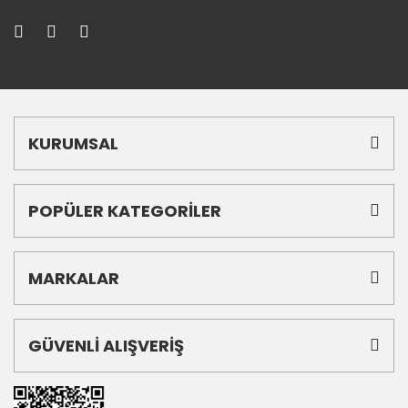
KURUMSAL
POPÜLER KATEGORİLER
MARKALAR
GÜVENLİ ALIŞVERİŞ