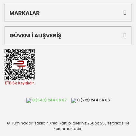
MARKALAR
GÜVENLİ ALIŞVERİŞ
0 (543) 244 56 67
0 (212) 244 56 66
© Tüm hakları saklıdır. Kredi kartı bilgileriniz 256bit SSL sertifikası ile
korunmaktadır.