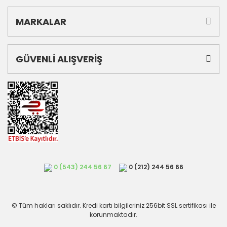
MARKALAR
GÜVENLİ ALIŞVERİŞ
0 (543) 244 56 67
0 (212) 244 56 66
© Tüm hakları saklıdır. Kredi kartı bilgileriniz 256bit SSL sertifikası ile
korunmaktadır.