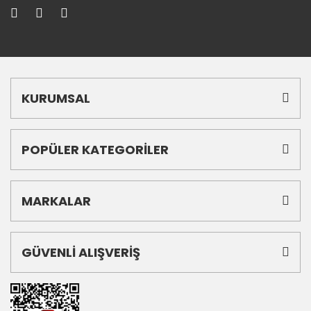
KURUMSAL
POPÜLER KATEGORİLER
MARKALAR
GÜVENLİ ALIŞVERİŞ