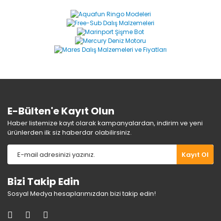
E-Bülten'e Kayıt Olun
Haber listemize kayıt olarak kampanyalardan, indirim ve yeni
ürünlerden ilk siz haberdar olabilirsiniz.
Kayıt Ol
Bizi Takip Edin
Sosyal Medya hesaplarımızdan bizi takip edin!