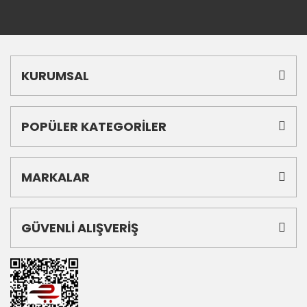
KURUMSAL
POPÜLER KATEGORİLER
MARKALAR
GÜVENLİ ALIŞVERİŞ