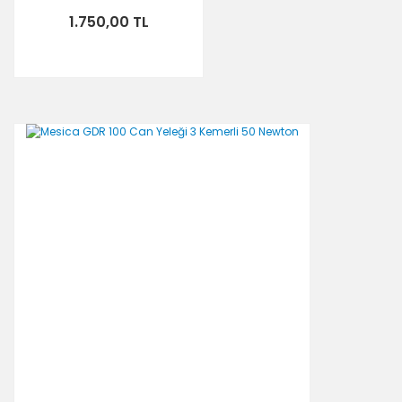
1.750,00 TL