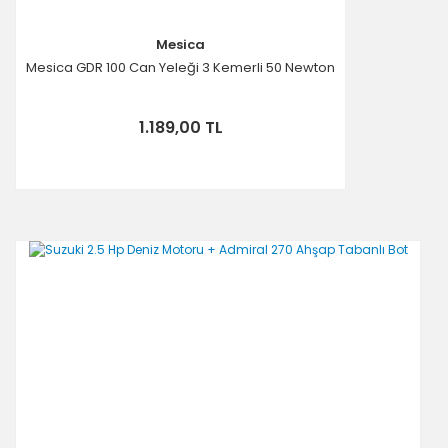
Mesica
Mesica GDR 100 Can Yeleği 3 Kemerli 50 Newton
1.189,00 TL