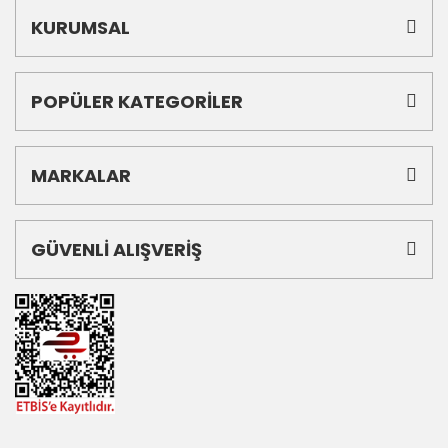
KURUMSAL
POPÜLER KATEGORİLER
MARKALAR
GÜVENLİ ALIŞVERİŞ