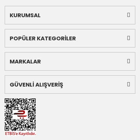
KURUMSAL
POPÜLER KATEGORİLER
MARKALAR
GÜVENLİ ALIŞVERİŞ