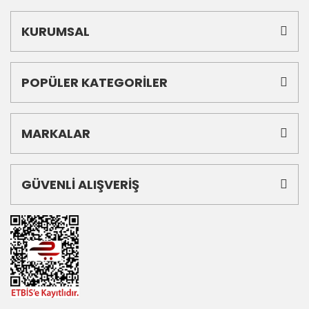
KURUMSAL
POPÜLER KATEGORİLER
MARKALAR
GÜVENLİ ALIŞVERİŞ