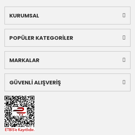
KURUMSAL
POPÜLER KATEGORİLER
MARKALAR
GÜVENLİ ALIŞVERİŞ