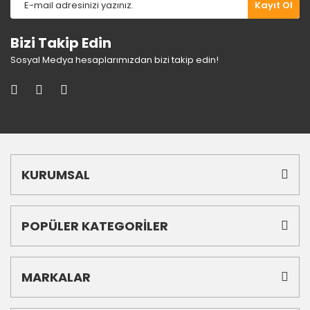
Kayıt Ol
Bizi Takip Edin
Sosyal Medya hesaplarımızdan bizi takip edin!
KURUMSAL
POPÜLER KATEGORİLER
MARKALAR