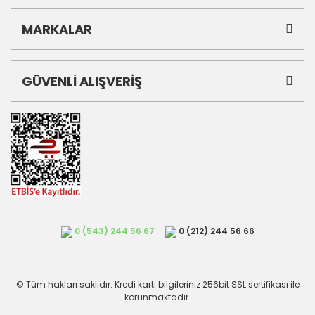
MARKALAR
GÜVENLİ ALIŞVERİŞ
0 (543) 244 56 67
0 (212) 244 56 66
© Tüm hakları saklıdır. Kredi kartı bilgileriniz 256bit SSL sertifikası ile
korunmaktadır.