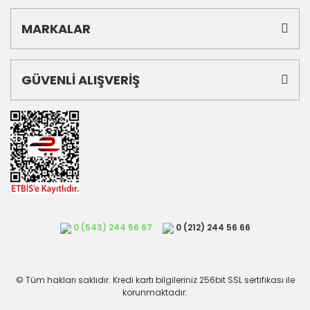
MARKALAR
GÜVENLİ ALIŞVERİŞ
0 (543) 244 56 67
0 (212) 244 56 66
© Tüm hakları saklıdır. Kredi kartı bilgileriniz 256bit SSL sertifikası ile
korunmaktadır.