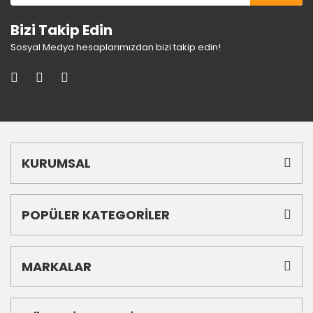
Bizi Takip Edin
Sosyal Medya hesaplarımızdan bizi takip edin!
KURUMSAL
POPÜLER KATEGORİLER
MARKALAR