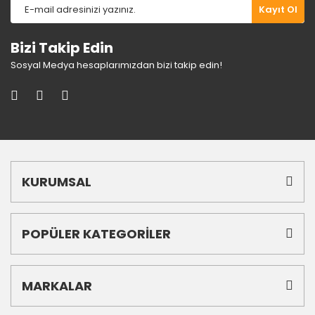
Gönder
Kayıt Ol
Bizi Takip Edin
Sosyal Medya hesaplarımızdan bizi takip edin!
KURUMSAL
POPÜLER KATEGORİLER
MARKALAR