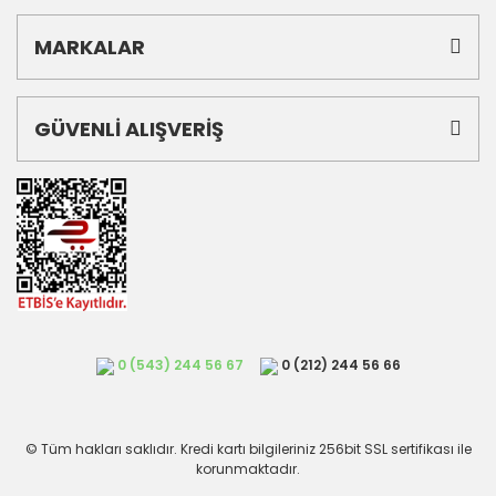
MARKALAR
GÜVENLİ ALIŞVERİŞ
0 (543) 244 56 67
0 (212) 244 56 66
© Tüm hakları saklıdır. Kredi kartı bilgileriniz 256bit SSL sertifikası ile
korunmaktadır.