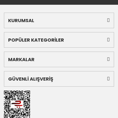
KURUMSAL
POPÜLER KATEGORİLER
MARKALAR
GÜVENLİ ALIŞVERİŞ