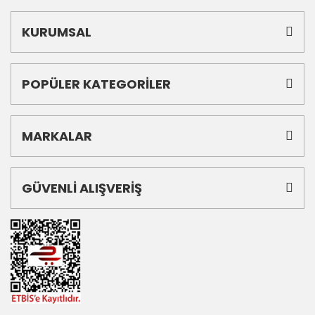
KURUMSAL
POPÜLER KATEGORİLER
MARKALAR
GÜVENLİ ALIŞVERİŞ