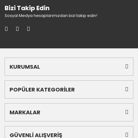
Bizi Takip Edin
Sosyal Medya hesaplarımızdan bizi takip edin!
KURUMSAL
POPÜLER KATEGORİLER
MARKALAR
GÜVENLİ ALIŞVERİŞ