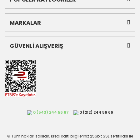
MARKALAR
GÜVENLİ ALIŞVERİŞ
0 (543) 244 56 67
0 (212) 244 56 66
© Tüm hakları saklıdır. Kredi kartı bilgileriniz 256bit SSL sertifikası ile