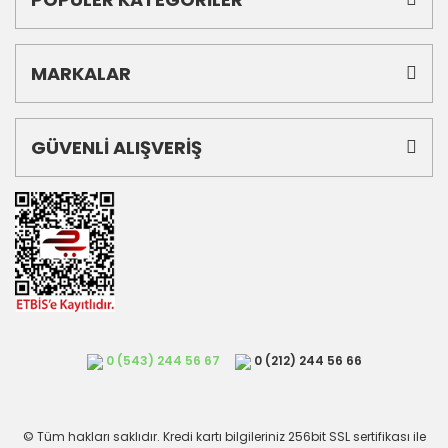
MARKALAR
GÜVENLİ ALIŞVERİŞ
0 (543) 244 56 67
0 (212) 244 56 66
© Tüm hakları saklıdır. Kredi kartı bilgileriniz 256bit SSL sertifikası ile