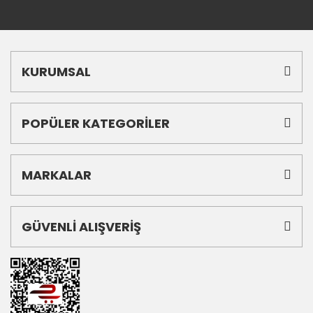
KURUMSAL
POPÜLER KATEGORİLER
MARKALAR
GÜVENLİ ALIŞVERİŞ