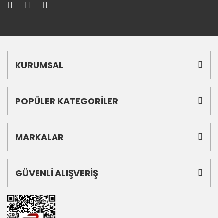
KURUMSAL
POPÜLER KATEGORİLER
MARKALAR
GÜVENLİ ALIŞVERİŞ