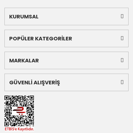
KURUMSAL
POPÜLER KATEGORİLER
MARKALAR
GÜVENLİ ALIŞVERİŞ