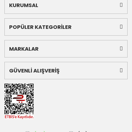
KURUMSAL
POPÜLER KATEGORİLER
MARKALAR
GÜVENLİ ALIŞVERİŞ