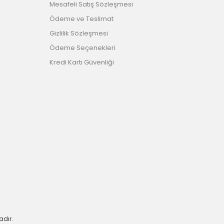
Mesafeli Satış Sözleşmesi
Ödeme ve Teslimat
Gizlilik Sözleşmesi
Ödeme Seçenekleri
Kredi Kartı Güvenliği
adır.