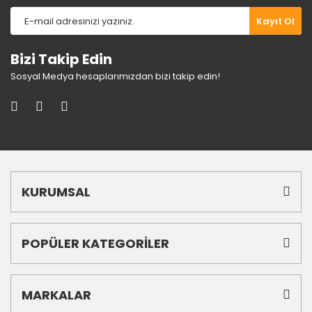
Gönder
Kayıt Ol
Bizi Takip Edin
Sosyal Medya hesaplarımızdan bizi takip edin!
KURUMSAL
POPÜLER KATEGORİLER
MARKALAR