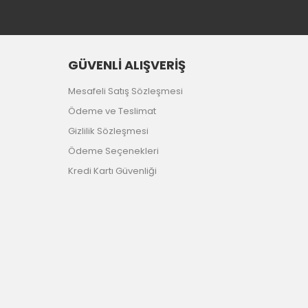
GÜVENLİ ALIŞVERİŞ
Mesafeli Satış Sözleşmesi
Ödeme ve Teslimat
Gizlilik Sözleşmesi
Ödeme Seçenekleri
Kredi Kartı Güvenliği