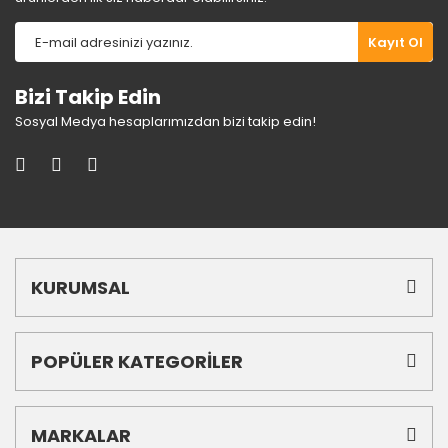
Gönder
Kayıt Ol
Bizi Takip Edin
Sosyal Medya hesaplarımızdan bizi takip edin!
KURUMSAL
POPÜLER KATEGORİLER
MARKALAR