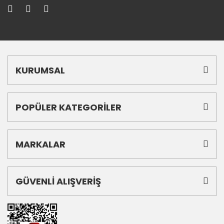
KURUMSAL
POPÜLER KATEGORİLER
MARKALAR
GÜVENLİ ALIŞVERİŞ