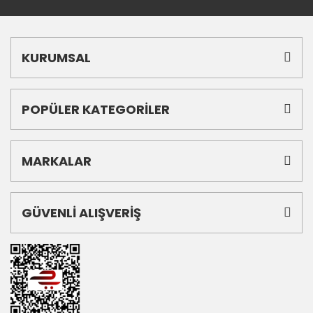
KURUMSAL
POPÜLER KATEGORİLER
MARKALAR
GÜVENLİ ALIŞVERİŞ