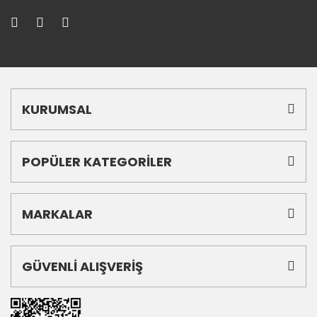
KURUMSAL
POPÜLER KATEGORİLER
MARKALAR
GÜVENLİ ALIŞVERİŞ