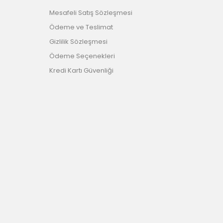
Mesafeli Satış Sözleşmesi
Ödeme ve Teslimat
Gizlilik Sözleşmesi
Ödeme Seçenekleri
Kredi Kartı Güvenliği