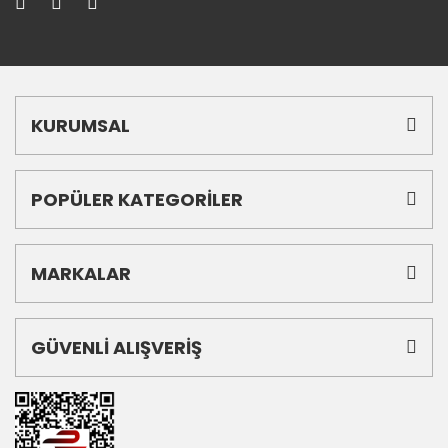
KURUMSAL
POPÜLER KATEGORİLER
MARKALAR
GÜVENLİ ALIŞVERİŞ