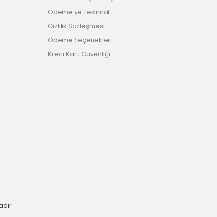
Ödeme ve Teslimat
Gizlilik Sözleşmesi
Ödeme Seçenekleri
Kredi Kartı Güvenliği
adır.