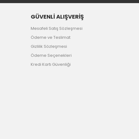
GÜVENLİ ALIŞVERİŞ
Mesafeli Satış Sözleşmesi
Ödeme ve Teslimat
Gizlilik Sözleşmesi
Ödeme Seçenekleri
Kredi Kartı Güvenliği