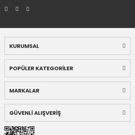
KURUMSAL
POPÜLER KATEGORİLER
MARKALAR
GÜVENLİ ALIŞVERİŞ