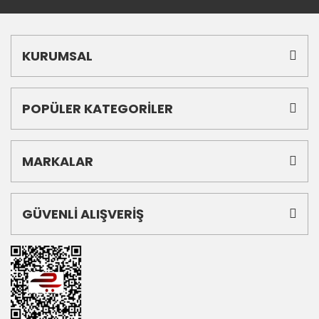
KURUMSAL
POPÜLER KATEGORİLER
MARKALAR
GÜVENLİ ALIŞVERİŞ