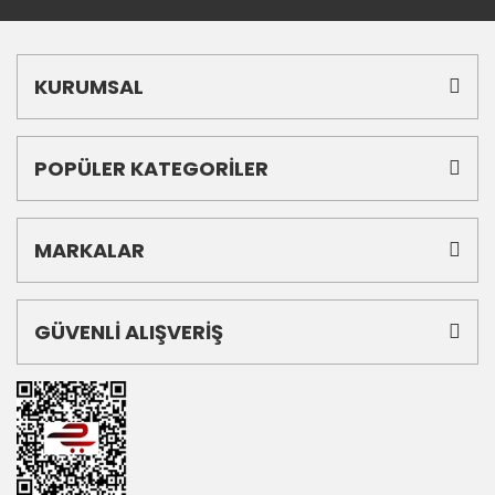
KURUMSAL
POPÜLER KATEGORİLER
MARKALAR
GÜVENLİ ALIŞVERİŞ