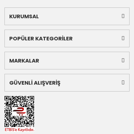
KURUMSAL
POPÜLER KATEGORİLER
MARKALAR
GÜVENLİ ALIŞVERİŞ