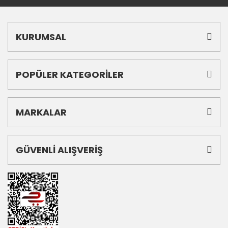
KURUMSAL
POPÜLER KATEGORİLER
MARKALAR
GÜVENLİ ALIŞVERİŞ