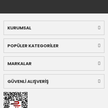
KURUMSAL
POPÜLER KATEGORİLER
MARKALAR
GÜVENLİ ALIŞVERİŞ