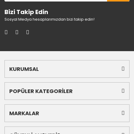
Bizi Takip Edin
Sosyal Medya hesaplarımızdan bizi takip edin!
KURUMSAL
POPÜLER KATEGORİLER
MARKALAR